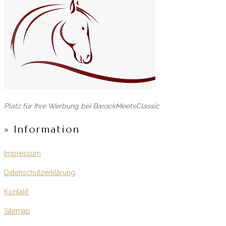
Platz für Ihre Werbung bei BarockMeetsClassic
» Information
Impressum
Datenschutzerklärung
Kontakt
Sitemap