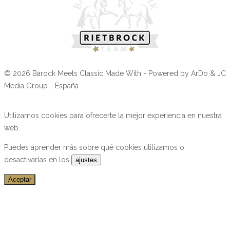
© 2026 Barock Meets Classic Made With
- Powered by ArDo & JC
Media Group - España
Utilizamos cookies para ofrecerte la mejor experiencia en nuestra
web.
Puedes aprender más sobre qué cookies utilizamos o
desactivarlas en los
.
ajustes
Aceptar