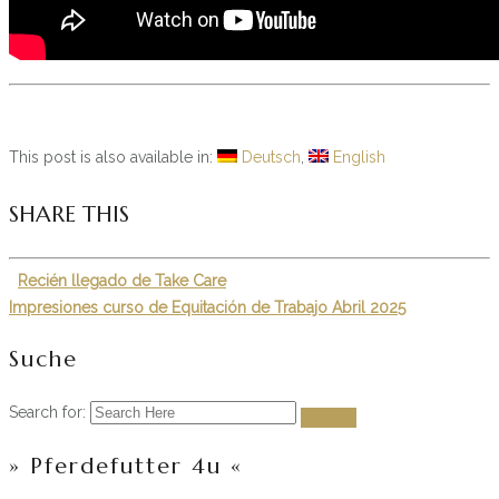
This post is also available in:
Deutsch
English
SHARE THIS
Recién llegado de Take Care
Impresiones curso de Equitación de Trabajo Abril 2025
Suche
Search for:
» Pferdefutter 4u «