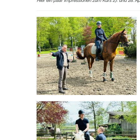
Hier ein paar Impressionen zum Kurs 27. und 28. Apr