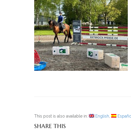
This post is also available in:
English
Españo
SHARE THIS