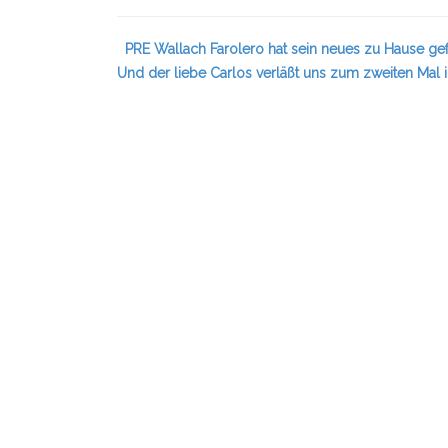
PRE Wallach Farolero hat sein neues zu Hause g
Und der liebe Carlos verläßt uns zum zweiten Mal i